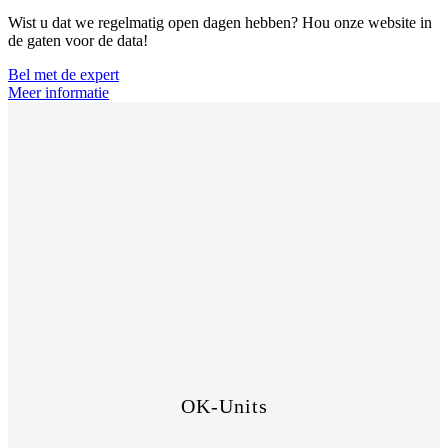
Wist u dat we regelmatig open dagen hebben? Hou onze website in
de gaten voor de data!
Bel met de expert
Meer informatie