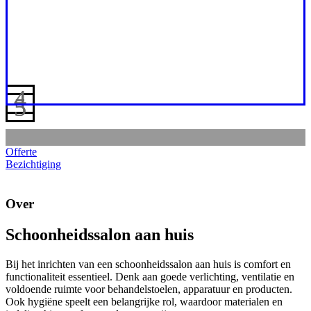
Offerte
Bezichtiging
Over
Schoonheidssalon aan huis
Bij het inrichten van een schoonheidssalon aan huis is comfort en
functionaliteit essentieel. Denk aan goede verlichting, ventilatie en
voldoende ruimte voor behandelstoelen, apparatuur en producten.
Ook hygiëne speelt een belangrijke rol, waardoor materialen en