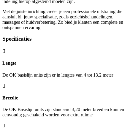
indeling hierop afgestemd moeten zijn.
Met de juiste inrichting creëer je een professionele uitstraling die
aansluit bij jouw specialisatie, zoals gezichtsbehandelingen,
massages of huidverbetering. Zo bied je klanten een complete en
ontspannen ervaring.
Specificaties

Lengte
De OK basislijn units zijn er in lengtes van 4 tot 13,2 meter

Breedte
De OK Basislijn units zijn standaard 3,20 meter breed en kunnen
eenvoudig geschakeld worden voor extra ruimte
