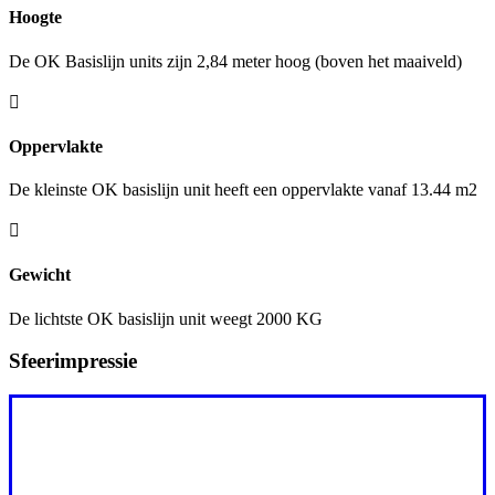
Hoogte
De OK Basislijn units zijn 2,84 meter hoog (boven het maaiveld)

Oppervlakte
De kleinste OK basislijn unit heeft een oppervlakte vanaf 13.44 m2

Gewicht
De lichtste OK basislijn unit weegt 2000 KG
Sfeerimpressie