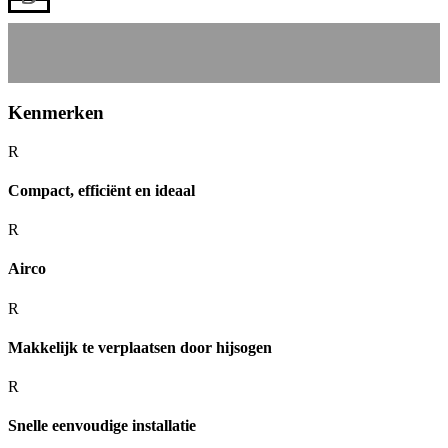
Kenmerken
R
Compact, efficiënt en ideaal
R
Airco
R
Makkelijk te verplaatsen door hijsogen
R
Snelle eenvoudige installatie