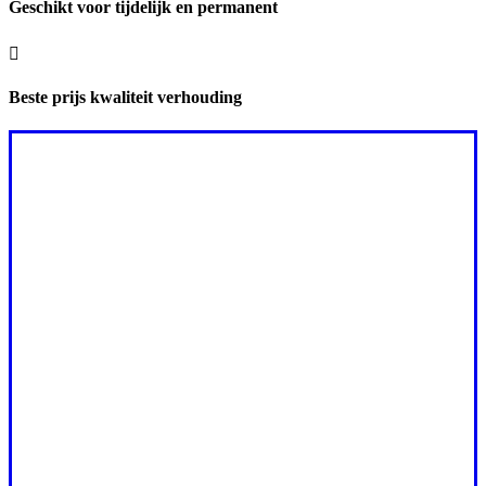
Geschikt voor tijdelijk en permanent

Beste prijs kwaliteit verhouding