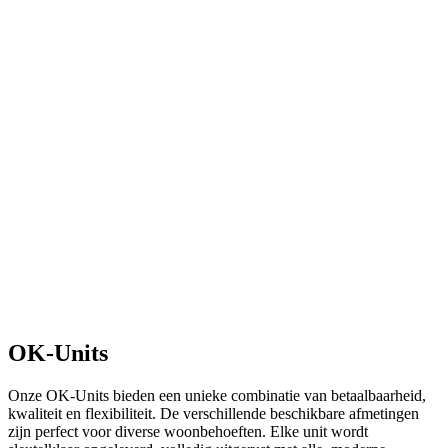
OK-Units
Onze OK-Units bieden een unieke combinatie van betaalbaarheid,
kwaliteit en flexibiliteit. De verschillende beschikbare afmetingen
zijn perfect voor diverse woonbehoeften. Elke unit wordt