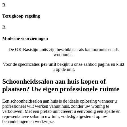
R
Terugkoop regeling
R
Moderne voorzieningen
De OK Basislijn units zijn beschikbaar als kantoorunits en als
woonunits.
Voor de specificaties
per unit
bekijkt u onze aanbod pagina en klikt
u op de unit.
Schoonheidssalon aan huis kopen of
plaatsen? Uw eigen professionele ruimte
Een schoonheidssalon aan huis is de ideale oplossing wanneer u
professioneel wilt werken vanuit huis, zonder uw woning te
verbouwen. Met een prefab unit creëert u eenvoudig een aparte en
representatieve salon in uw tuin, volledig afgestemd op uw
behandelingen en werkwijze.